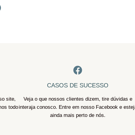
CASOS DE SUCESSO
o site,
Veja o que nossos clientes dizem, tire dúvidas e
mos todo
interaja conosco. Entre em nosso Facebook e estej
ainda mais perto de nós.