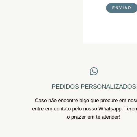
ENVIAR
PEDIDOS PERSONALIZADOS
Caso não encontre algo que procure em noss
entre em contato pelo nosso Whatsapp. Tere
o prazer em te atender!