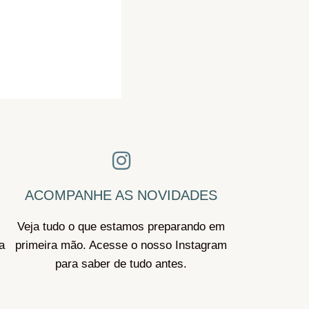
ACOMPANHE AS NOVIDADES
Veja tudo o que estamos preparando em
a
primeira mão. Acesse o nosso Instagram
para saber de tudo antes.