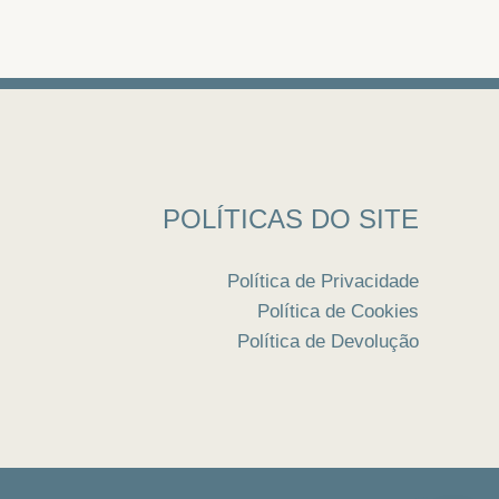
POLÍTICAS DO SITE
Política de Privacidade
Política de Cookies
Política de Devolução