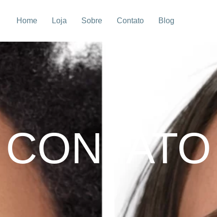
Home
Loja
Sobre
Contato
Blog
CONTATO