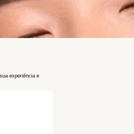
sua experiência e