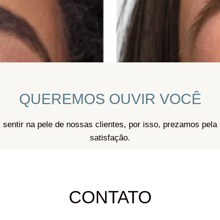
QUEREMOS OUVIR VOCÊ
sentir na pele de nossas clientes, por isso, prezamos pela 
satisfação.
CONTATO