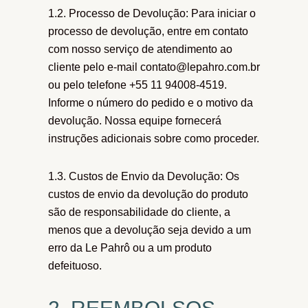
1.2. Processo de Devolução: Para iniciar o
processo de devolução, entre em contato
com nosso serviço de atendimento ao
cliente pelo e-mail contato@lepahro.com.br
ou pelo telefone +55 11 94008-4519.
Informe o número do pedido e o motivo da
devolução. Nossa equipe fornecerá
instruções adicionais sobre como proceder.
1.3. Custos de Envio da Devolução: Os
custos de envio da devolução do produto
são de responsabilidade do cliente, a
menos que a devolução seja devido a um
erro da Le Pahrô ou a um produto
defeituoso.