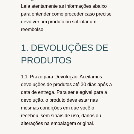
Leia atentamente as informações abaixo
para entender como proceder caso precise
devolver um produto ou solicitar um
reembolso.
1. DEVOLUÇÕES DE
PRODUTOS
1.1. Prazo para Devolução: Aceitamos
devoluções de produtos até 30 dias após a
data de entrega. Para ser elegível para a
devolução, o produto deve estar nas
mesmas condições em que você o
recebeu, sem sinais de uso, danos ou
alterações na embalagem original.