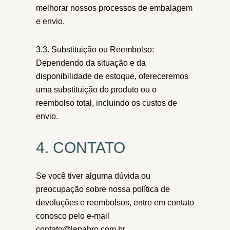
melhorar nossos processos de embalagem
e envio.
3.3. Substituição ou Reembolso:
Dependendo da situação e da
disponibilidade de estoque, ofereceremos
uma substituição do produto ou o
reembolso total, incluindo os custos de
envio.
4. CONTATO
Se você tiver alguma dúvida ou
preocupação sobre nossa política de
devoluções e reembolsos, entre em contato
conosco pelo e-mail
contato@lepahro.com.br.