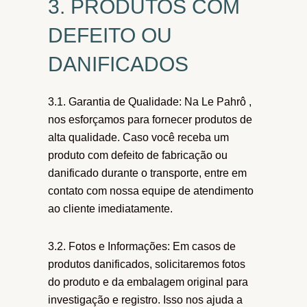
3. PRODUTOS COM
DEFEITO OU
DANIFICADOS
3.1. Garantia de Qualidade: Na Le Pahrô ,
nos esforçamos para fornecer produtos de
alta qualidade. Caso você receba um
produto com defeito de fabricação ou
danificado durante o transporte, entre em
contato com nossa equipe de atendimento
ao cliente imediatamente.
3.2. Fotos e Informações: Em casos de
produtos danificados, solicitaremos fotos
do produto e da embalagem original para
investigação e registro. Isso nos ajuda a