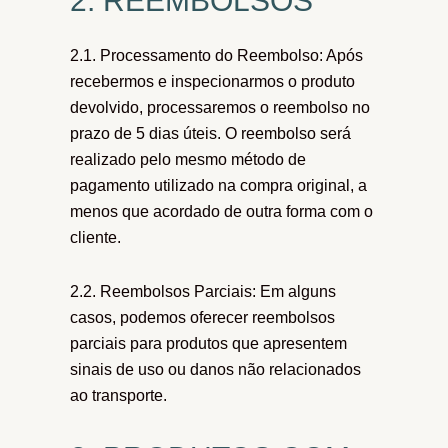
2. REEMBOLSOS
2.1. Processamento do Reembolso: Após
recebermos e inspecionarmos o produto
devolvido, processaremos o reembolso no
prazo de 5 dias úteis. O reembolso será
realizado pelo mesmo método de
pagamento utilizado na compra original, a
menos que acordado de outra forma com o
cliente.
2.2. Reembolsos Parciais: Em alguns
casos, podemos oferecer reembolsos
parciais para produtos que apresentem
sinais de uso ou danos não relacionados
ao transporte.