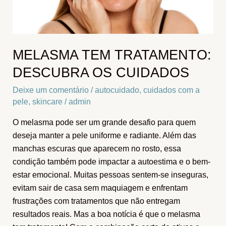
MELASMA TEM TRATAMENTO:
DESCUBRA OS CUIDADOS
Deixe um comentário
/
autocuidado
,
cuidados com a
pele
,
skincare
/
admin
O melasma pode ser um grande desafio para quem
deseja manter a pele uniforme e radiante. Além das
manchas escuras que aparecem no rosto, essa
condição também pode impactar a autoestima e o bem-
estar emocional. Muitas pessoas sentem-se inseguras,
evitam sair de casa sem maquiagem e enfrentam
frustrações com tratamentos que não entregam
resultados reais. Mas a boa notícia é que o melasma