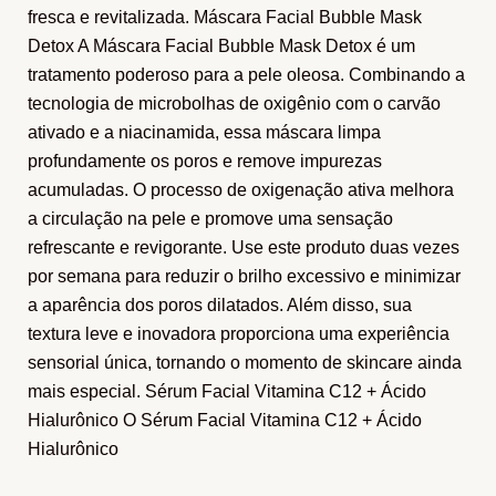
fresca e revitalizada. Máscara Facial Bubble Mask
Detox A Máscara Facial Bubble Mask Detox é um
tratamento poderoso para a pele oleosa. Combinando a
tecnologia de microbolhas de oxigênio com o carvão
ativado e a niacinamida, essa máscara limpa
profundamente os poros e remove impurezas
acumuladas. O processo de oxigenação ativa melhora
a circulação na pele e promove uma sensação
refrescante e revigorante. Use este produto duas vezes
por semana para reduzir o brilho excessivo e minimizar
a aparência dos poros dilatados. Além disso, sua
textura leve e inovadora proporciona uma experiência
sensorial única, tornando o momento de skincare ainda
mais especial. Sérum Facial Vitamina C12 + Ácido
Hialurônico O Sérum Facial Vitamina C12 + Ácido
Hialurônico