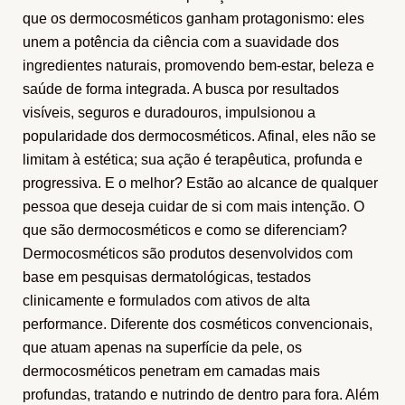
que os dermocosméticos ganham protagonismo: eles
unem a potência da ciência com a suavidade dos
ingredientes naturais, promovendo bem-estar, beleza e
saúde de forma integrada. A busca por resultados
visíveis, seguros e duradouros, impulsionou a
popularidade dos dermocosméticos. Afinal, eles não se
limitam à estética; sua ação é terapêutica, profunda e
progressiva. E o melhor? Estão ao alcance de qualquer
pessoa que deseja cuidar de si com mais intenção. O
que são dermocosméticos e como se diferenciam?
Dermocosméticos são produtos desenvolvidos com
base em pesquisas dermatológicas, testados
clinicamente e formulados com ativos de alta
performance. Diferente dos cosméticos convencionais,
que atuam apenas na superfície da pele, os
dermocosméticos penetram em camadas mais
profundas, tratando e nutrindo de dentro para fora. Além