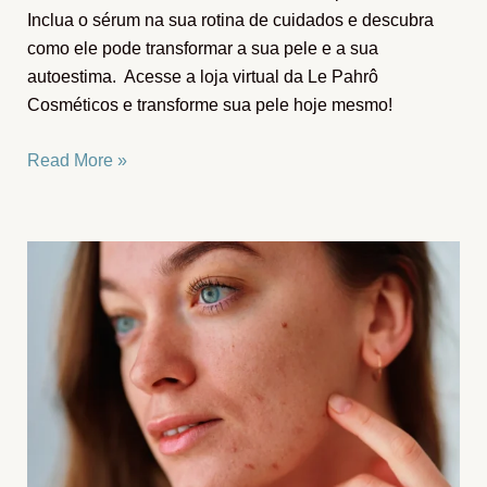
Inclua o sérum na sua rotina de cuidados e descubra
como ele pode transformar a sua pele e a sua
autoestima. Acesse a loja virtual da Le Pahrô
Cosméticos e transforme sua pele hoje mesmo!
Read More »
Cuidados
Pele
Oleosa:
Dicas,
produtos
e
skincare.