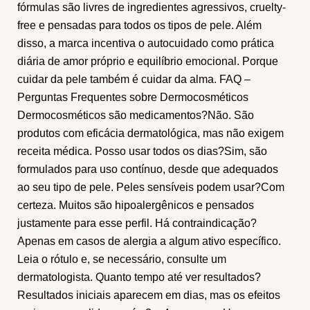
fórmulas são livres de ingredientes agressivos, cruelty-
free e pensadas para todos os tipos de pele. Além
disso, a marca incentiva o autocuidado como prática
diária de amor próprio e equilíbrio emocional. Porque
cuidar da pele também é cuidar da alma. FAQ –
Perguntas Frequentes sobre Dermocosméticos
Dermocosméticos são medicamentos?Não. São
produtos com eficácia dermatológica, mas não exigem
receita médica. Posso usar todos os dias?Sim, são
formulados para uso contínuo, desde que adequados
ao seu tipo de pele. Peles sensíveis podem usar?Com
certeza. Muitos são hipoalergênicos e pensados
justamente para esse perfil. Há contraindicação?
Apenas em casos de alergia a algum ativo específico.
Leia o rótulo e, se necessário, consulte um
dermatologista. Quanto tempo até ver resultados?
Resultados iniciais aparecem em dias, mas os efeitos