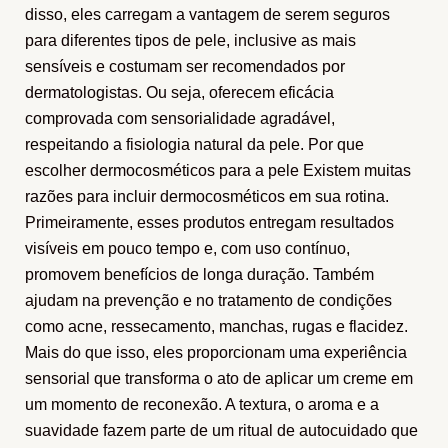
disso, eles carregam a vantagem de serem seguros
para diferentes tipos de pele, inclusive as mais
sensíveis e costumam ser recomendados por
dermatologistas. Ou seja, oferecem eficácia
comprovada com sensorialidade agradável,
respeitando a fisiologia natural da pele. Por que
escolher dermocosméticos para a pele Existem muitas
razões para incluir dermocosméticos em sua rotina.
Primeiramente, esses produtos entregam resultados
visíveis em pouco tempo e, com uso contínuo,
promovem benefícios de longa duração. Também
ajudam na prevenção e no tratamento de condições
como acne, ressecamento, manchas, rugas e flacidez.
Mais do que isso, eles proporcionam uma experiência
sensorial que transforma o ato de aplicar um creme em
um momento de reconexão. A textura, o aroma e a
suavidade fazem parte de um ritual de autocuidado que