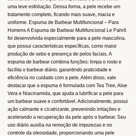
uma leve esfoliação. Dessa forma, a pele recebe um
tratamento completo, ficando mais suave, macia e
uniforme. Espuma de Barbear Multifuncional – Para
Homens A Espuma de Barbear Multifuncional Le Pahrô
foi desenvolvida especialmente para a pele masculina,
que possui características específicas, como maior
produção de sebo e presença de pelos faciais. A
espuma de barbear combina funções: limpa o rosto e
facilita o barbear diário, garantindo praticidade e
eficiência no cuidado com a pele. Além disso, vale
destacar que a espuma é formulada com Tea Tree, Aloe
Vera e Niacinamida, que ajuda a lubrificar a pele para
um barbear suave e confortável. Adicionalmente, possui
ação calmante e cicatrizante, prevenindo irritações e
acelerando a recuperação da pele após o barbear. Seu
uso diário auxilia na remoção de impurezas e no
controle da oleosidade, proporcionando uma pele