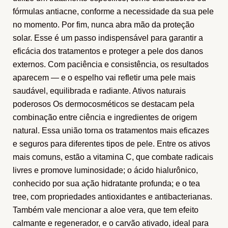
fórmulas antiacne, conforme a necessidade da sua pele
no momento. Por fim, nunca abra mão da proteção
solar. Esse é um passo indispensável para garantir a
eficácia dos tratamentos e proteger a pele dos danos
externos. Com paciência e consistência, os resultados
aparecem — e o espelho vai refletir uma pele mais
saudável, equilibrada e radiante. Ativos naturais
poderosos Os dermocosméticos se destacam pela
combinação entre ciência e ingredientes de origem
natural. Essa união torna os tratamentos mais eficazes
e seguros para diferentes tipos de pele. Entre os ativos
mais comuns, estão a vitamina C, que combate radicais
livres e promove luminosidade; o ácido hialurônico,
conhecido por sua ação hidratante profunda; e o tea
tree, com propriedades antioxidantes e antibacterianas.
Também vale mencionar a aloe vera, que tem efeito
calmante e regenerador, e o carvão ativado, ideal para