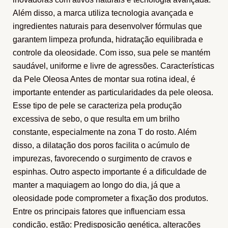
Além disso, a marca utiliza tecnologia avançada e
ingredientes naturais para desenvolver fórmulas que
garantem limpeza profunda, hidratação equilibrada e
controle da oleosidade. Com isso, sua pele se mantém
saudável, uniforme e livre de agressões. Características
da Pele Oleosa Antes de montar sua rotina ideal, é
importante entender as particularidades da pele oleosa.
Esse tipo de pele se caracteriza pela produção
excessiva de sebo, o que resulta em um brilho
constante, especialmente na zona T do rosto. Além
disso, a dilatação dos poros facilita o acúmulo de
impurezas, favorecendo o surgimento de cravos e
espinhas. Outro aspecto importante é a dificuldade de
manter a maquiagem ao longo do dia, já que a
oleosidade pode comprometer a fixação dos produtos.
Entre os principais fatores que influenciam essa
condição, estão: Predisposição genética, alterações