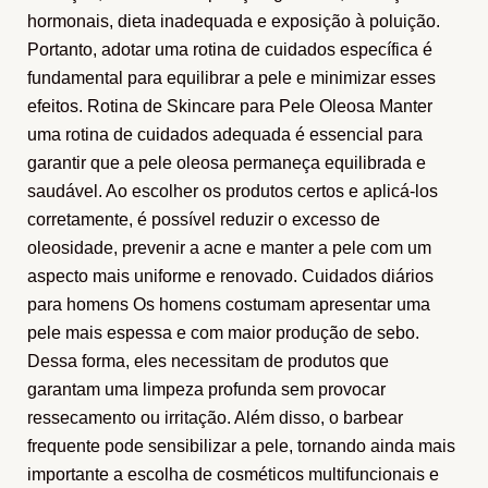
hormonais, dieta inadequada e exposição à poluição.
Portanto, adotar uma rotina de cuidados específica é
fundamental para equilibrar a pele e minimizar esses
efeitos. Rotina de Skincare para Pele Oleosa Manter
uma rotina de cuidados adequada é essencial para
garantir que a pele oleosa permaneça equilibrada e
saudável. Ao escolher os produtos certos e aplicá-los
corretamente, é possível reduzir o excesso de
oleosidade, prevenir a acne e manter a pele com um
aspecto mais uniforme e renovado. Cuidados diários
para homens Os homens costumam apresentar uma
pele mais espessa e com maior produção de sebo.
Dessa forma, eles necessitam de produtos que
garantam uma limpeza profunda sem provocar
ressecamento ou irritação. Além disso, o barbear
frequente pode sensibilizar a pele, tornando ainda mais
importante a escolha de cosméticos multifuncionais e