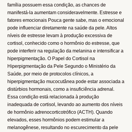
família possuem essa condição, as chances de
manifestá-la aumentam consideravelmente. Estresse e
fatores emocionais Pouca gente sabe, mas o emocional
pode influenciar diretamente na saúde da pele. Altos
níveis de estresse levam à produção excessiva de
cortisol, conhecido como o hormônio do estresse, que
pode interferir na regulação da melanina e intensificar a
hiperpigmentação. O Papel do Cortisol na
Hiperpigmentação da Pele Segundo o Ministério da
Saúde, por meio de protocolos clínicos, a
hiperpigmentação mucocutânea pode estar associada a
distúrbios hormonais, como a insuficiência adrenal.
Essa condição está relacionada à produção
inadequada de cortisol, levando ao aumento dos níveis
de hormônio adrenocorticotrófico (ACTH). Quando
elevados, esses hormônios podem estimular a
melanogênese, resultando no escurecimento da pele