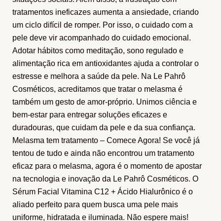
tratamentos ineficazes aumenta a ansiedade, criando
um ciclo difícil de romper. Por isso, o cuidado com a
pele deve vir acompanhado do cuidado emocional.
Adotar hábitos como meditação, sono regulado e
alimentação rica em antioxidantes ajuda a controlar o
estresse e melhora a saúde da pele. Na Le Pahrô
Cosméticos, acreditamos que tratar o melasma é
também um gesto de amor-próprio. Unimos ciência e
bem-estar para entregar soluções eficazes e
duradouras, que cuidam da pele e da sua confiança.
Melasma tem tratamento – Comece Agora! Se você já
tentou de tudo e ainda não encontrou um tratamento
eficaz para o melasma, agora é o momento de apostar
na tecnologia e inovação da Le Pahrô Cosméticos. O
Sérum Facial Vitamina C12 + Ácido Hialurônico é o
aliado perfeito para quem busca uma pele mais
uniforme, hidratada e iluminada. Não espere mais!