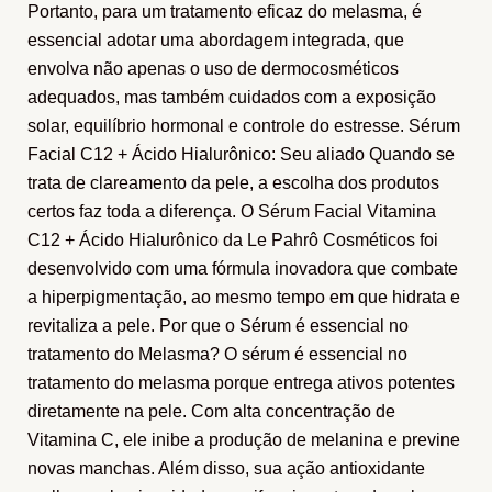
Portanto, para um tratamento eficaz do melasma, é
essencial adotar uma abordagem integrada, que
envolva não apenas o uso de dermocosméticos
adequados, mas também cuidados com a exposição
solar, equilíbrio hormonal e controle do estresse. Sérum
Facial C12 + Ácido Hialurônico: Seu aliado Quando se
trata de clareamento da pele, a escolha dos produtos
certos faz toda a diferença. O Sérum Facial Vitamina
C12 + Ácido Hialurônico da Le Pahrô Cosméticos foi
desenvolvido com uma fórmula inovadora que combate
a hiperpigmentação, ao mesmo tempo em que hidrata e
revitaliza a pele. Por que o Sérum é essencial no
tratamento do Melasma? O sérum é essencial no
tratamento do melasma porque entrega ativos potentes
diretamente na pele. Com alta concentração de
Vitamina C, ele inibe a produção de melanina e previne
novas manchas. Além disso, sua ação antioxidante