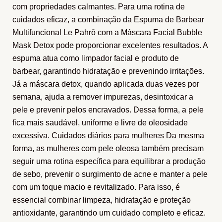
com propriedades calmantes. Para uma rotina de
cuidados eficaz, a combinação da Espuma de Barbear
Multifuncional Le Pahrô com a Máscara Facial Bubble
Mask Detox pode proporcionar excelentes resultados. A
espuma atua como limpador facial e produto de
barbear, garantindo hidratação e prevenindo irritações.
Já a máscara detox, quando aplicada duas vezes por
semana, ajuda a remover impurezas, desintoxicar a
pele e prevenir pelos encravados. Dessa forma, a pele
fica mais saudável, uniforme e livre de oleosidade
excessiva. Cuidados diários para mulheres Da mesma
forma, as mulheres com pele oleosa também precisam
seguir uma rotina específica para equilibrar a produção
de sebo, prevenir o surgimento de acne e manter a pele
com um toque macio e revitalizado. Para isso, é
essencial combinar limpeza, hidratação e proteção
antioxidante, garantindo um cuidado completo e eficaz.