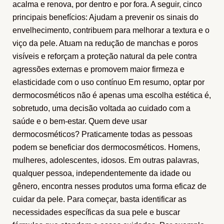
acalma e renova, por dentro e por fora. A seguir, cinco
principais benefícios: Ajudam a prevenir os sinais do
envelhecimento, contribuem para melhorar a textura e o
viço da pele. Atuam na redução de manchas e poros
visíveis e reforçam a proteção natural da pele contra
agressões externas e promovem maior firmeza e
elasticidade com o uso contínuo Em resumo, optar por
dermocosméticos não é apenas uma escolha estética é,
sobretudo, uma decisão voltada ao cuidado com a
saúde e o bem-estar. Quem deve usar
dermocosméticos? Praticamente todas as pessoas
podem se beneficiar dos dermocosméticos. Homens,
mulheres, adolescentes, idosos. Em outras palavras,
qualquer pessoa, independentemente da idade ou
gênero, encontra nesses produtos uma forma eficaz de
cuidar da pele. Para começar, basta identificar as
necessidades específicas da sua pele e buscar