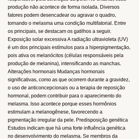
produção não acontece de forma isolada. Diversos
fatores podem desencadear ou agravar o quadro,
tornando o melasma uma condição multifatorial. Entre
os principais, se destacam os gatilhos a seguir.
Exposição solar excessiva A radiação ultravioleta (UV)
é um dos principais estímulos para a hiperpigmentação,
pois ativa os melanócitos (células responsáveis pela
produção de melanina), intensificando as manchas.
Alterações hormonais Mudanças hormonais
significativas, como as que ocorrem durante a gravidez,
o uso de anticoncepcionais ou a terapia de reposição
hormonal, podem contribuir para o aparecimento do
melasma. Isso acontece porque esses hormônios
estimulam a melanogênese, favorecendo a
pigmentação irregular da pele. Predisposição genética
Estudos indicam que há uma forte influência genética
no desenvolvimento do melasma. Se membros da